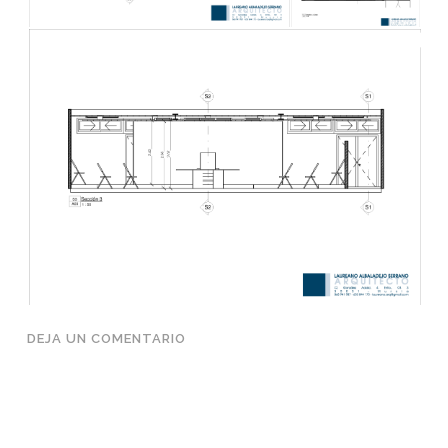
DEJA UN COMENTARIO