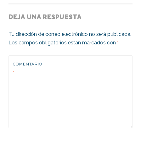
DEJA UNA RESPUESTA
Tu dirección de correo electrónico no será publicada.
Los campos obligatorios están marcados con
*
COMENTARIO
*