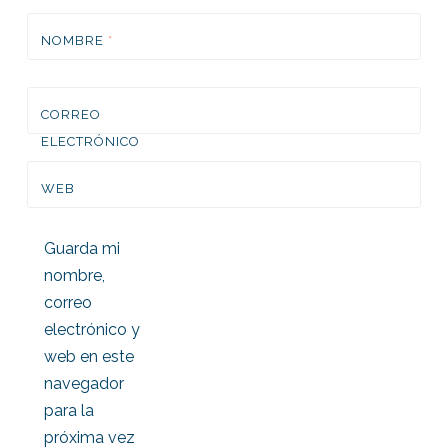
NOMBRE
*
CORREO
ELECTRÓNICO
*
WEB
Guarda mi
nombre,
correo
electrónico y
web en este
navegador
para la
próxima vez