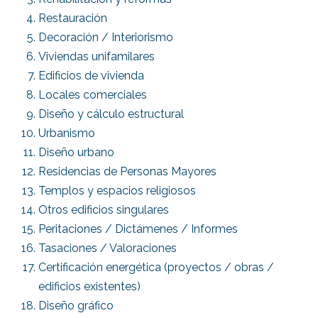
Restauración
Decoración / Interiorismo
Viviendas unifamilares
Edificios de vivienda
Locales comerciales
Diseño y cálculo estructural
Urbanismo
Diseño urbano
Residencias de Personas Mayores
Templos y espacios religiosos
Otros edificios singulares
Peritaciones / Dictámenes / Informes
Tasaciones / Valoraciones
Certificación energética (proyectos / obras /
edificios existentes)
Diseño gráfico