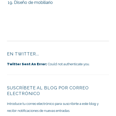
Diseño de mobiliario
EN TWITTER...
Twitter Sent An Error:
Could not authenticate you.
SUSCRÍBETE AL BLOG POR CORREO
ELECTRÓNICO
Introduce tu correo electrónico para suscribirte a este blog y
recibir notificaciones de nuevas entradas.