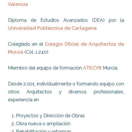
Valencia
Diploma de Estudios Avanzados (DEA) por la
Universidad Politécnica de Cartagena
Colegiado en el
Colegio Oficial de Arquitectos de
Murcia
(Col. 1.240)
Miembro del equipo de formación
ATECYR
Murcia.
Desde 2.001, individualmente o formando equipo con
otros Arquitectos y diversos profesionales,
experiencia en
Proyectos y Dirección de Obras
Obra nueva o ampliación
Rehabilitación y reformas