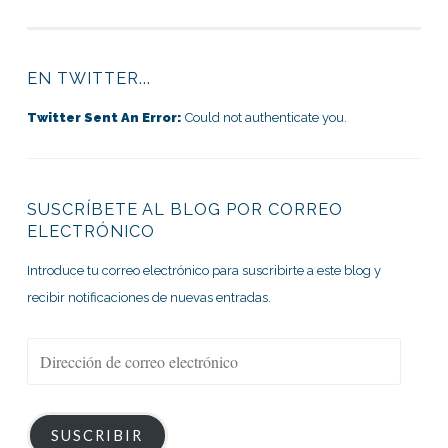
EN TWITTER...
Twitter Sent An Error:
Could not authenticate you.
SUSCRÍBETE AL BLOG POR CORREO
ELECTRÓNICO
Introduce tu correo electrónico para suscribirte a este blog y
recibir notificaciones de nuevas entradas.
Dirección
de
correo
electrónico
SUSCRIBIR