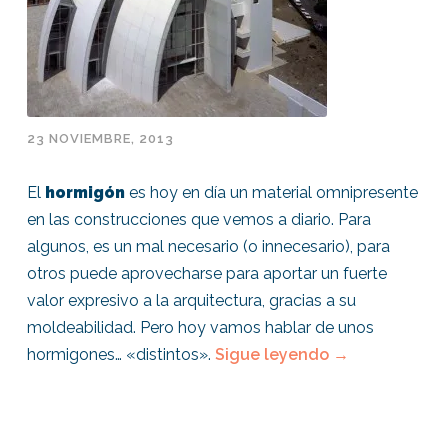
23 NOVIEMBRE, 2013
El
hormigón
es hoy en día un material omnipresente
en las construcciones que vemos a diario. Para
algunos, es un mal necesario (o innecesario), para
otros puede aprovecharse para aportar un fuerte
valor expresivo a la arquitectura, gracias a su
moldeabilidad. Pero hoy vamos hablar de unos
hormigones… «distintos».
Sigue leyendo
→