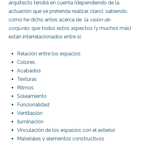
arquitecto tendrá en cuenta (dependiendo de la
actuación que se pretenda realizar, claro), sabiendo,
como he dicho antes acerca de la
visión de
conjunto
, que todos estos aspectos (y muchos más)
están interrelacionados entre sí:
Relación entre los espacios
Colores
Acabados
Texturas
Ritmos
Soleamiento
Funcionalidad
Ventilación
Iluminación
Vinculación de los espacios con el exterior
Materiales y elementos constructivos