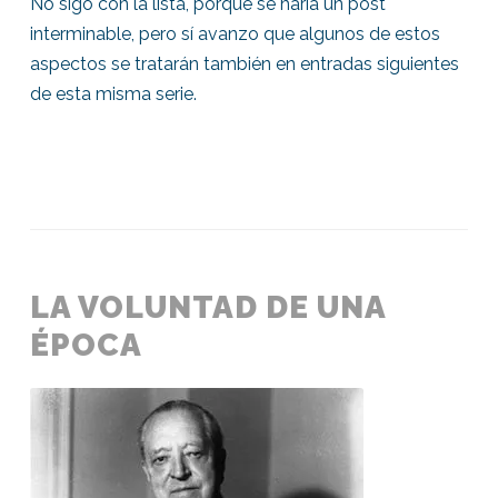
No sigo con la lista, porque se haría un post
interminable, pero sí avanzo que algunos de estos
aspectos se tratarán también en entradas siguientes
de esta misma serie.
LA VOLUNTAD DE UNA
ÉPOCA