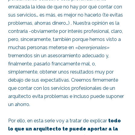
enraizada la idea de que no hay por qué contar con
sus servicios… es más, es mejor no hacerlo (te evitas
problemas, ahorras dinero…) . Nuestra opinión es la
contraria -obviamente por interés profesional, claro,
pero, sinceramente, también porque hemos visto a
muchas personas meterse en
«berenjenales»
tremendos sin un asesoramiento adecuado y,
finalmente, pasarlo francamente mal, o,
simplemente, obtener unos resultados muy por
debajo de sus expectativas. Creemos firmemente
que contar con los servicios profesionales de un
arquitecto evita problemas e incluso puede suponer
un ahorro.
Por ello, en esta serie voy a tratar de explicar
todo
lo que un arquitecto te puede aportar a la