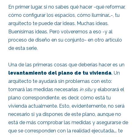
En primer lugar, si no sabes qué hacer -qué reformar,
cómo configurar los espacios, cómo iluminar…-, tu
arquitecto te puede dar ideas. Muchas ideas.
Buenísimas ideas. Pero volveremos a eso -y al
proceso de diseño en su conjunto- en otro artículo
de esta serie.
Una de las primeras cosas que deberías hacer es un
levantamiento del plano de tu vivienda
. Un
arquitecto te ayudará sin problemas con esto:
tomará las medidas necesarias
in situ
y elaborará el
plano correspondiente, es decir, cómo está tu
vivienda actualmente. Esto, evidentemente, no será
necesario si ya dispones de este plano, aunque no
está de más comprobar las medidas y asegurarse de
que se corresponden con la realidad ejecutada…. te