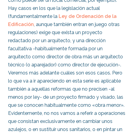
como puede ser un local comercial, por ejemplo).
Hay casos en los que la legislación actual
(fundamentalmente la
Ley de Ordenación de la
Edificación
, aunque también entran en juego otras
regulaciones) exige que exista un proyecto
redactado por un arquitecto, y una dirección
facultativa -habitualmente formada por un
arquitecto como director de obra más un arquitecto
técnico (o aparejador) como director de ejecución-.
Veremos más adelante cuáles son esos casos. Pero
lo que va a ir apareciendo en esta serie es aplicable
también a aquellas reformas que no precisen -al
menos por ley- de un proyecto firmado y visado, las
que se conocen habitualmente como «obra menor».
Evidentemente, no nos vamos a referir a operaciones
que consistan exclusivamente en cambiar unos
azulejos, o en sustituir unos sanitarios, o en pintar un