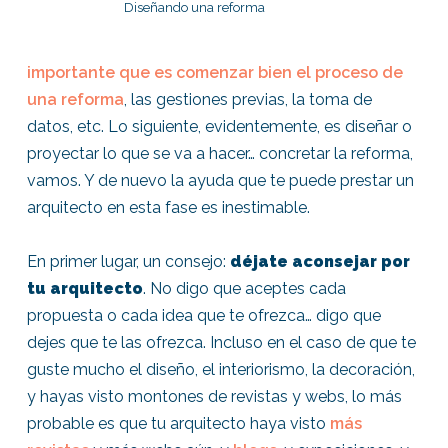
Diseñando una reforma
importante que es comenzar bien el proceso de
una reforma
, las gestiones previas, la toma de
datos, etc. Lo siguiente, evidentemente, es diseñar o
proyectar lo que se va a hacer… concretar la reforma,
vamos. Y de nuevo la ayuda que te puede prestar un
arquitecto en esta fase es inestimable.
En primer lugar, un consejo:
déjate aconsejar por
tu arquitecto
. No digo que aceptes cada
propuesta o cada idea que te ofrezca… digo que
dejes que te las ofrezca. Incluso en el caso de que te
guste mucho el diseño, el interiorismo, la decoración,
y hayas visto montones de revistas y webs, lo más
probable es que tu arquitecto haya visto
más