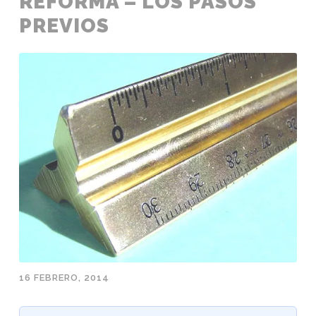
REFORMA – LOS PASOS
PREVIOS
16 FEBRERO, 2014