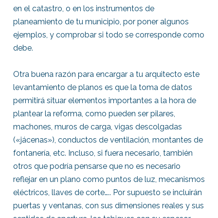
en el catastro, o en los instrumentos de
planeamiento de tu municipio, por poner algunos
ejemplos, y comprobar si todo se corresponde como
debe.
Otra buena razón para encargar a tu arquitecto este
levantamiento de planos es que la toma de datos
permitirá situar elementos importantes a la hora de
plantear la reforma, como pueden ser pilares,
machones, muros de carga, vigas descolgadas
(«jácenas»), conductos de ventilación, montantes de
fontanería, etc. Incluso, si fuera necesario, también
otros que podría pensarse que no es necesario
reflejar en un plano como puntos de luz, mecanismos
eléctricos, llaves de corte….. Por supuesto se incluirán
puertas y ventanas, con sus dimensiones reales y sus