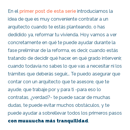
En el
primer post de esta serie
introducíamos la
idea de que es muy conveniente contratar a un
arquitecto cuando te estás planteando, o has
dedidido ya, reformar tu vivienda. Hoy vamos a ver
concretamente en qué te puede ayudar durante la
fase preliminar de la reforma, es decir, cuando estás
tratando de decidir qué hacer, en qué grado intervenir,
cuando todavía no sabes lo que vas a necesitar ni los
trámites que deberás seguir…. Te puedo asegurar que
contar con un arquitecto que te asesore, que te
ayude, que trabaje por y para ti -para eso lo
contratas, ¿verdad?- te puede sacar de muchas
dudas, te puede evitar muchos obstáculos, y te
puede ayudar a sobrellevar todos los primeros pasos
con muuuucha más tranquilidad
.