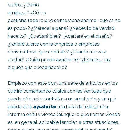
dudas: ¿Cómo
empiezo? ¿Cómo
gestiono todo lo que se me viene encima -que es no
es poco-? ¿Merece la pena? ¿Necesito de verdad
hacerlo? ¿Quedará bien? ¿Acertaré en el diseño?
¿Tendré suerte con la empresa o empresas
constructoras que contrate? ¿Cuánto me va a
costar? ¿Quién puede ayudarme? ¿Es más… hay
alguien que pueda hacerlo?
Empiezo con este post una serie de artículos en los
que iré comentando cuáles son las ventajas que
puede ofrecerte contratar a un arquitecto y en qué
puede éste
ayudarte
a la hora de realizar una
reforma en tu vivienda (aunque lo que iremos viendo
es, en general, aplicable también a otras atuaciones,