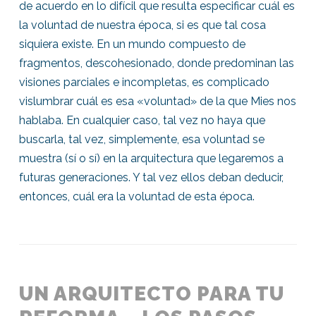
de acuerdo en lo difícil que resulta especificar cuál es
la voluntad de nuestra época, si es que tal cosa
siquiera existe. En un mundo compuesto de
fragmentos, descohesionado, donde predominan las
visiones parciales e incompletas, es complicado
vislumbrar cuál es esa «voluntad» de la que Mies nos
hablaba. En cualquier caso, tal vez no haya que
buscarla, tal vez, simplemente, esa voluntad se
muestra (sí o sí) en la arquitectura que legaremos a
futuras generaciones. Y tal vez ellos deban deducir,
entonces, cuál era la voluntad de esta época.
UN ARQUITECTO PARA TU