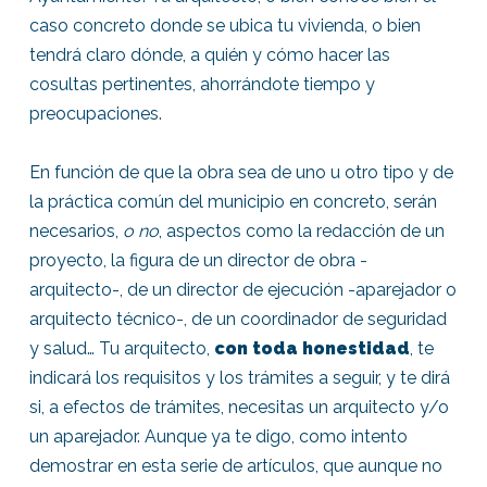
caso concreto donde se ubica tu vivienda, o bien
tendrá claro dónde, a quién y cómo hacer las
cosultas pertinentes, ahorrándote tiempo y
preocupaciones.
En función de que la obra sea de uno u otro tipo y de
la práctica común del municipio en concreto, serán
necesarios,
o no
, aspectos como la redacción de un
proyecto, la figura de un director de obra -
arquitecto-, de un director de ejecución -aparejador o
arquitecto técnico-, de un coordinador de seguridad
y salud… Tu arquitecto,
con toda honestidad
, te
indicará los requisitos y los trámites a seguir, y te dirá
si, a efectos de trámites, necesitas un arquitecto y/o
un aparejador. Aunque ya te digo, como intento
demostrar en esta serie de artículos, que aunque no