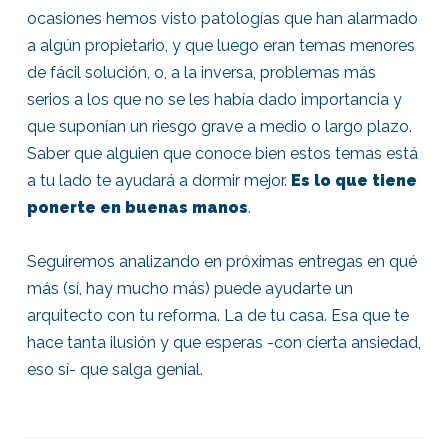
ocasiones hemos visto patologías que han alarmado
a algún propietario, y que luego eran temas menores
de fácil solución, o, a la inversa, problemas más
serios a los que no se les había dado importancia y
que suponían un riesgo grave a medio o largo plazo.
Saber que alguien que conoce bien estos temas está
a tu lado te ayudará a dormir mejor.
Es lo que tiene
ponerte en buenas manos
.
Seguiremos analizando en próximas entregas en qué
más (sí, hay mucho más) puede ayudarte un
arquitecto con tu reforma. La de tu casa. Esa que te
hace tanta ilusión y que esperas -con cierta ansiedad,
eso sí- que salga genial.