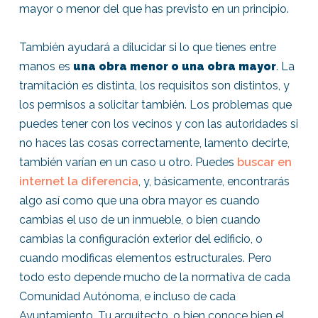
mayor o menor del que has previsto en un principio.
También ayudará a dilucidar si lo que tienes entre
manos es
una obra menor o una obra mayor
. La
tramitación es distinta, los requisitos son distintos, y
los permisos a solicitar también. Los problemas que
puedes tener con los vecinos y con las autoridades si
no haces las cosas correctamente, lamento decirte,
también varían en un caso u otro. Puedes
buscar en
internet la diferencia
, y, básicamente, encontrarás
algo así como que una obra mayor es cuando
cambias el uso de un inmueble, o bien cuando
cambias la configuración exterior del edificio, o
cuando modificas elementos estructurales. Pero
todo esto depende mucho de la normativa de cada
Comunidad Autónoma, e incluso de cada
Ayuntamiento. Tu arquitecto, o bien conoce bien el