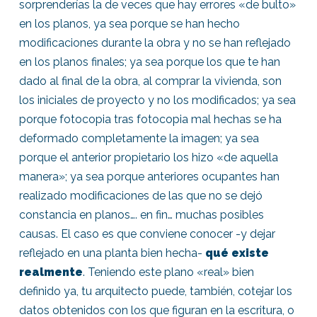
sorprenderías la de veces que hay errores «de bulto»
en los planos, ya sea porque se han hecho
modificaciones durante la obra y no se han reflejado
en los planos finales; ya sea porque los que te han
dado al final de la obra, al comprar la vivienda, son
los iniciales de proyecto y no los modificados; ya sea
porque fotocopia tras fotocopia mal hechas se ha
deformado completamente la imagen; ya sea
porque el anterior propietario los hizo «de aquella
manera»; ya sea porque anteriores ocupantes han
realizado modificaciones de las que no se dejó
constancia en planos…. en fin… muchas posibles
causas. El caso es que conviene conocer -y dejar
reflejado en una planta bien hecha-
qué existe
realmente
. Teniendo este plano «real» bien
definido ya, tu arquitecto puede, también, cotejar los
datos obtenidos con los que figuran en la escritura, o