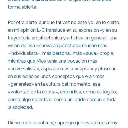
forma abierta.
Por otra parte, aunque tal vez no esté yo en lo cierto,
en mi opinión L-C transluce en su expresión -y en su
trayectoria arquitectónica y artística en general- una
visión de esa «nueva arquitectura» mucho más
«individualista», más personal, más «suya» propia,
mientras que Mies tenía una vocación más
«universalista», aspiraba más a «captar» y plasmar
en sus edificios unos conceptos que eran más
«generales» en la cultura del momento, esa
«voluntad de la época», entendida, como es lógico,
como algo colectivo, como un latido común a toda
la sociedad.
Dicho todo lo anterior, supongo que estaremos muy