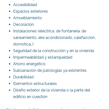
Accesibilidad
Espacios exteriores
Amueblamiento
Decoración
Instalaciones (eléctrica, de fontanería, de
saneamiento, aire acondicionado, calefacción,
domótica…)
Seguridad de la construcción y en la vivienda
Impermeabilidad y estanqueidad
Ahorro energético
Subsanación de patologías ya existentes
Durabilidad
Elementos estructurales
Diseño exterior de la vivienda o la parte del
edificio en cuestión