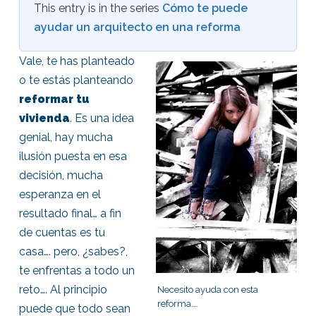
This entry is in the series
Cómo te puede
ayudar un arquitecto en una reforma
Vale, te has planteado
o te estás planteando
reformar tu
vivienda
. Es una idea
genial, hay mucha
ilusión puesta en esa
decisión, mucha
esperanza en el
resultado final… a fin
de cuentas es tu
casa…. pero, ¿sabes?,
te enfrentas a todo un
reto…. Al principio
Necesito ayuda con esta
reforma….
puede que todo sean