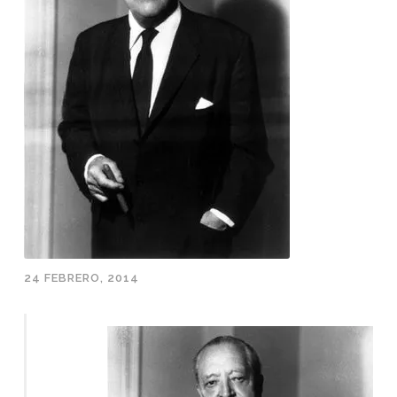
24 FEBRERO, 2014