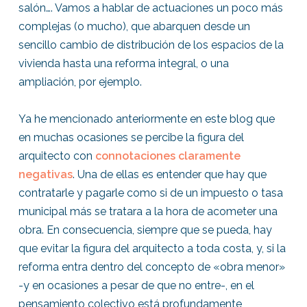
salón…. Vamos a hablar de actuaciones un poco más
complejas (o mucho), que abarquen desde un
sencillo cambio de distribución de los espacios de la
vivienda hasta una reforma integral, o una
ampliación, por ejemplo.
Ya he mencionado anteriormente en este blog que
en muchas ocasiones se percibe la figura del
arquitecto con
connotaciones claramente
negativas
. Una de ellas es entender que hay que
contratarle y pagarle como si de un impuesto o tasa
municipal más se tratara a la hora de acometer una
obra. En consecuencia, siempre que se pueda, hay
que evitar la figura del arquitecto a toda costa, y, si la
reforma entra dentro del concepto de «obra menor»
-y en ocasiones a pesar de que no entre-, en el
pensamiento colectivo está profundamente