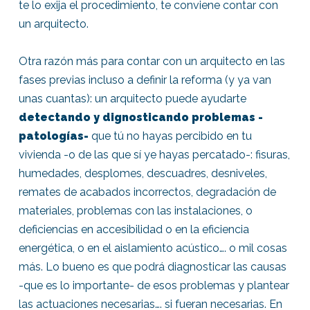
te lo exija el procedimiento, te conviene contar con
un arquitecto.
Otra razón más para contar con un arquitecto en las
fases previas incluso a definir la reforma (y ya van
unas cuantas): un arquitecto puede ayudarte
detectando y dignosticando problemas -
patologías-
que tú no hayas percibido en tu
vivienda -o de las que sí ye hayas percatado-: fisuras,
humedades, desplomes, descuadres, desniveles,
remates de acabados incorrectos, degradación de
materiales, problemas con las instalaciones, o
deficiencias en accesibilidad o en la eficiencia
energética, o en el aislamiento acústico…. o mil cosas
más. Lo bueno es que podrá diagnosticar las causas
-que es lo importante- de esos problemas y plantear
las actuaciones necesarias…. si fueran necesarias. En