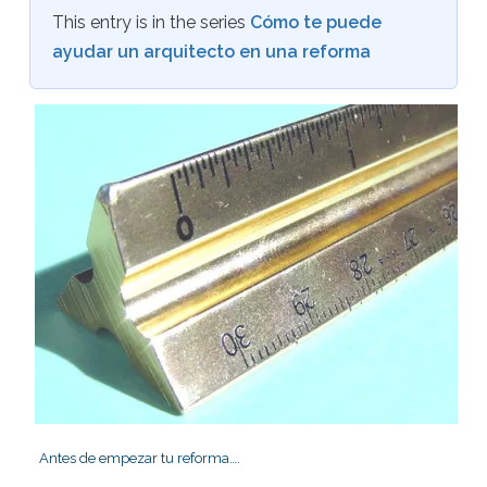
This entry is in the series
Cómo te puede
ayudar un arquitecto en una reforma
Antes de empezar tu reforma….