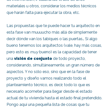
materiales u otros, considerar los medios técnicos
que harán falta para ejecutar la obra, etc.
Las propuestas que te puede hacer tu arquitecto en
esta fase van muuuucho más allá de simplemente
decir dónde van los tabiques o las puertas… Si algo
bueno tenemos los arquitectos (vale, hay más cosas,
pero esto es
muy
bueno) es la capacidad de tener
una
visión de conjunto
de todo proyecto,
considerando, simultáneamente, un gran número de
aspectos. Y no sólo eso, sino que en la fase de
proyecto y diseño vamos realizando todo el
planteamiento técnico, es decir, todo lo que es
necesario acometer para llegar desde el estado
actual de tu vivienda hasta el estado final pretendido.
Pongo aquí una pequeña lista de cosas que tu