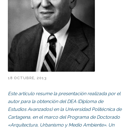
18 OCTUBRE, 2013
Este artículo resume la presentación realizada por el
autor para la obtención del DEA (Diploma de
Estudios Avanzados) en la Universidad Politécnica de
Cartagena, en el marco del Programa de Doctorado
«Arquitectura, Urbanismo y Medio Ambiente». Un