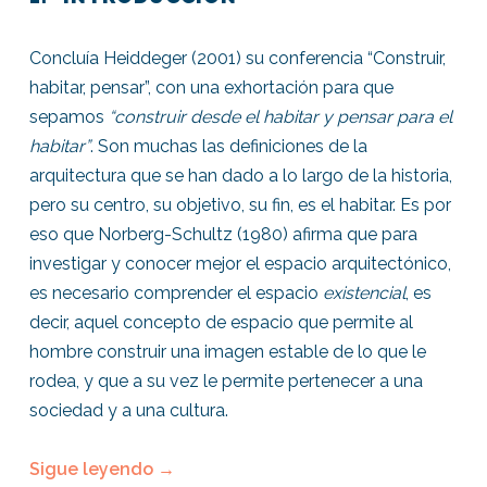
Concluía Heiddeger (2001) su conferencia “Construir,
habitar, pensar”, con una exhortación para que
sepamos
“construir desde el habitar y pensar para el
habitar”
. Son muchas las definiciones de la
arquitectura que se han dado a lo largo de la historia,
pero su centro, su objetivo, su fin, es el habitar. Es por
eso que Norberg-Schultz (1980) afirma que para
investigar y conocer mejor el espacio arquitectónico,
es necesario comprender el espacio
existencial
, es
decir, aquel concepto de espacio que permite al
hombre construir una imagen estable de lo que le
rodea, y que a su vez le permite pertenecer a una
sociedad y a una cultura.
Sigue leyendo
→