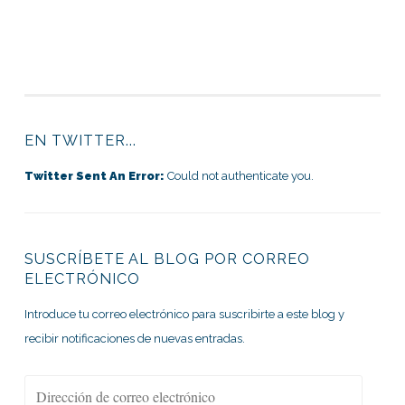
EN TWITTER...
Twitter Sent An Error:
Could not authenticate you.
SUSCRÍBETE AL BLOG POR CORREO
ELECTRÓNICO
Introduce tu correo electrónico para suscribirte a este blog y
recibir notificaciones de nuevas entradas.
Dirección