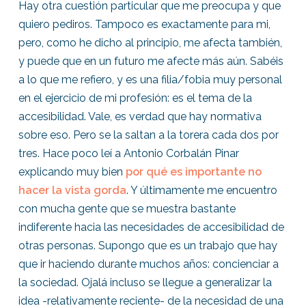
Hay otra cuestión particular que me preocupa y que
quiero pediros. Tampoco es exactamente para mi,
pero, como he dicho al principio, me afecta también,
y puede que en un futuro me afecte más aún. Sabéis
a lo que me refiero, y es una filia/fobia muy personal
en el ejercicio de mi profesión: es el tema de la
accesibilidad. Vale, es verdad que hay normativa
sobre eso. Pero se la saltan a la torera cada dos por
tres. Hace poco leí a Antonio Corbalán Pinar
explicando muy bien
por qué es importante no
hacer la vista gorda
. Y últimamente me encuentro
con mucha gente que se muestra bastante
indiferente hacia las necesidades de accesibilidad de
otras personas. Supongo que es un trabajo que hay
que ir haciendo durante muchos años: concienciar a
la sociedad. Ojalá incluso se llegue a generalizar la
idea -relativamente reciente- de la necesidad de una