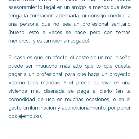
asesoramiento legal en un amigo, a menos que éste
tenga la formación adecuada, ni consejo médico a
una persona que no sea un profesional sanitario
(bueno, esto a veces se hace, pero con temas
menores…. y es también arriesgado).
El caso es que, en efecto, el coste de un mal diseño
puede ser muuucho más alto que lo que cuesta
pagar a un profesional para que haga un proyecto
«como Dios manda». Y el precio de vivir en una
vivienda mal diseñada se paga a diario (en la
comodidad de uso en muchas ocasiones, o en el
gasto en iluminación y acondicionamiento, por poner
dos ejemplos).