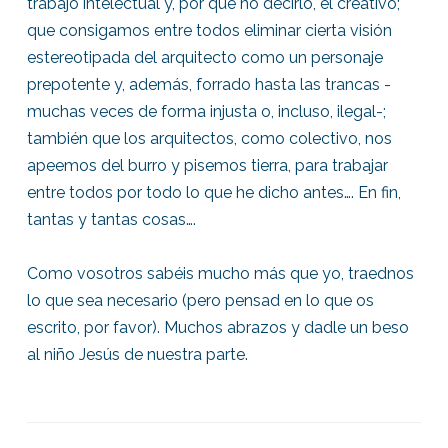
trabajo intelectual y, por qué no decirlo, el creativo;
que consigamos entre todos eliminar cierta visión
estereotipada del arquitecto como un personaje
prepotente y, además, forrado hasta las trancas -
muchas veces de forma injusta o, incluso, ilegal-;
también que los arquitectos, como colectivo, nos
apeemos del burro y pisemos tierra, para trabajar
entre todos por todo lo que he dicho antes…. En fin,
tantas y tantas cosas….
Como vosotros sabéis mucho más que yo, traednos
lo que sea necesario (pero pensad en lo que os
escrito, por favor). Muchos abrazos y dadle un beso
al niño Jesús de nuestra parte.