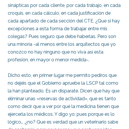
sinápticas por cada cliente, por cada trabajo, en cada
croquis, en cada cálculo, en cada justificación de
cada apartado de cada sección del CTE. ¿Que si hay
excepciones a esta forma de trabajar entre mis
colegas? Pues seguro que debe haberlas. Pero son
una minoría -al menos entre los arquitectos que yo
conozco no hay ninguno que no viva así esta
profesión, en mayor o menor medida-.
Dicho esto, en primer lugar me permito pediros que
no dejéis que el Gobierno apruebe la LSCP tal como
la han planteado. Es un disparate. Dicen que hay que
eliminar unas «reservas de actividad», que es tanto
como decir que a ver por qué la medicina tienen que
ejercerla los médicos. Y digo yo: pues porque es lo
lógico… .¿no? Que es verdad que un veterinario sabe