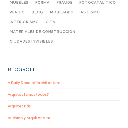
MUEBLES
FORMA
FRAUDE
FOTOCATALÍTICO
PLAGIO
BLOG
MOBILIARIO
AUTISMO
INTERIORISMO
CITA
MATERIALES DE CONSTRUCCIÓN
CIUDADES INVISIBLES
BLOGROLL
A Daily Dose of Architecture
Arquitectamos locos?
Arquitectitis
Autismo y Arquitectura