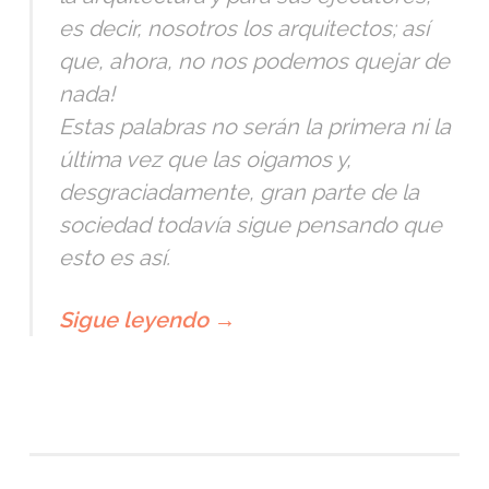
es decir, nosotros los arquitectos; así
que, ahora, no nos podemos quejar de
nada!
Estas palabras no serán la primera ni la
última vez que las oigamos y,
desgraciadamente, gran parte de la
sociedad todavía sigue pensando que
esto es así.
Sigue leyendo
→