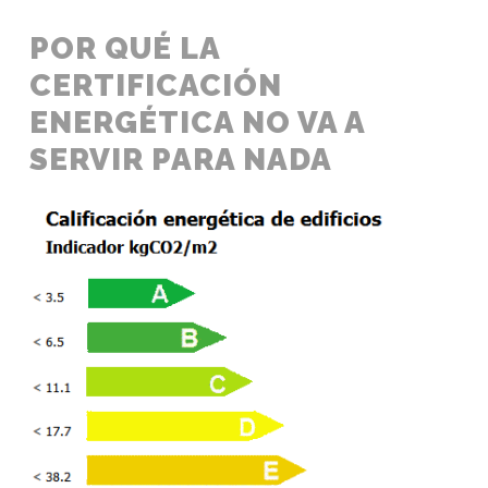
POR QUÉ LA
CERTIFICACIÓN
ENERGÉTICA NO VA A
SERVIR PARA NADA