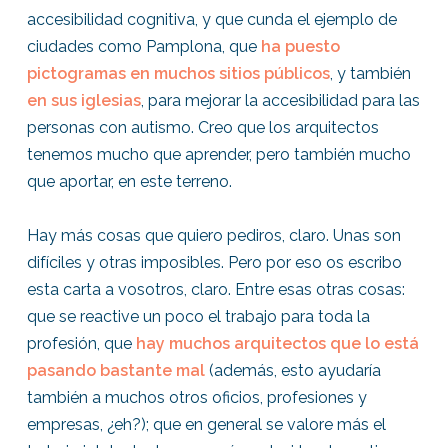
accesibilidad cognitiva, y que cunda el ejemplo de
ciudades como Pamplona, que
ha puesto
pictogramas en muchos sitios públicos
, y también
en sus iglesias
,
para mejorar la accesibilidad para las
personas con autismo. Creo que los arquitectos
tenemos mucho que aprender, pero también mucho
que aportar, en este terreno.
Hay más cosas que quiero pediros, claro. Unas son
difíciles y otras imposibles. Pero por eso os escribo
esta carta a vosotros, claro. Entre esas otras cosas:
que se reactive un poco el trabajo para toda la
profesión, que
hay muchos arquitectos que lo está
pasando bastante mal
(además, esto ayudaría
también a muchos otros oficios, profesiones y
empresas, ¿eh?); que en general se valore más el