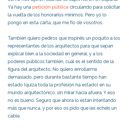
Ya hay una
petición pública
circulando para solicitar
la vuelta de los honorarios mínimos. Pero yo lo
pongo en esta carta, que me fío de vosotros.
También quiero pediros que inspiréis un poquito a los
representantes de los arquitectos para que sepan
explicar bien a la sociedad en general, y a los
poderes públicos también, cuál es el sentido de la
figura del arquitecto. No quiero enrollarme
demasiado, pero durante bastante tiempo han
estado (quizá toda la profesión ha estado) en su
mundo arquitectónico, sin mirar hacia afuera. Y eso
no es bueno. Seguro que ahora lo están intentando
más que nunca, y por eso os pido que les echéis un
cable.