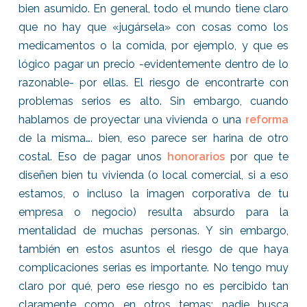
bien asumido. En general, todo el mundo tiene claro
que no hay que «jugársela» con cosas como los
medicamentos o la comida, por ejemplo, y que es
lógico pagar un precio -evidentemente dentro de lo
razonable- por ellas. El riesgo de encontrarte con
problemas serios es alto. Sin embargo, cuando
hablamos de proyectar una vivienda o una
reforma
de la misma…. bien, eso parece ser harina de otro
costal. Eso de pagar unos
honorarios
por que te
diseñen bien tu vivienda (o local comercial, si a eso
estamos, o incluso la imagen corporativa de tu
empresa o negocio) resulta absurdo para la
mentalidad de muchas personas. Y sin embargo,
también en estos asuntos el riesgo de que haya
complicaciones serias es importante. No tengo muy
claro por qué, pero ese riesgo no es percibido tan
claramente como en otros temas: nadie busca