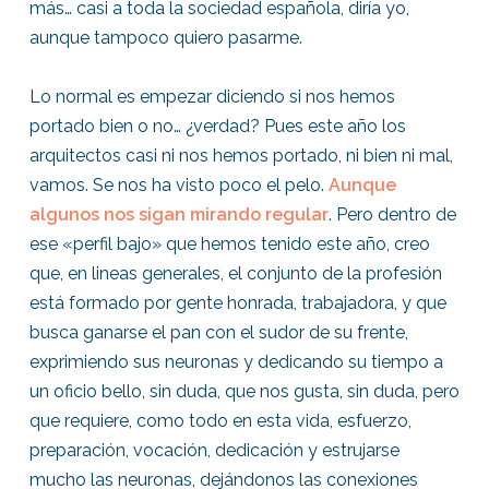
más… casi a toda la sociedad española, diría yo,
aunque tampoco quiero pasarme.
Lo normal es empezar diciendo si nos hemos
portado bien o no… ¿verdad? Pues este año los
arquitectos casi ni nos hemos portado, ni bien ni mal,
vamos. Se nos ha visto poco el pelo.
Aunque
algunos nos sigan mirando regular
. Pero dentro de
ese «perfil bajo» que hemos tenido este año, creo
que, en lineas generales, el conjunto de la profesión
está formado por gente honrada, trabajadora, y que
busca ganarse el pan con el sudor de su frente,
exprimiendo sus neuronas y dedicando su tiempo a
un oficio bello, sin duda, que nos gusta, sin duda, pero
que requiere, como todo en esta vida, esfuerzo,
preparación, vocación, dedicación y estrujarse
mucho las neuronas, dejándonos las conexiones