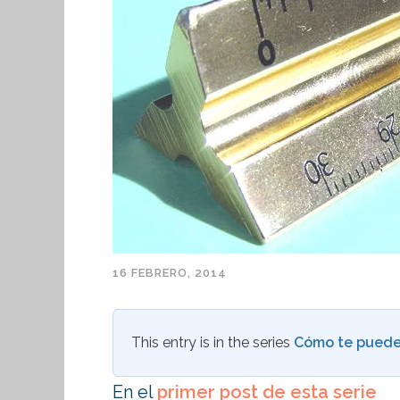
16 FEBRERO, 2014
This entry is in the series
Cómo te puede
En el
primer post de esta serie