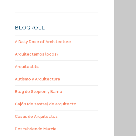
BLOGROLL
A Daily Dose of Architecture
Arquitectamos locos?
Arquitectitis
Autismo y Arquitectura
Blog de Stepien y Barno
Cajón (de sastre) de arquitecto
Cosas de Arquitectos
Descubriendo Murcia