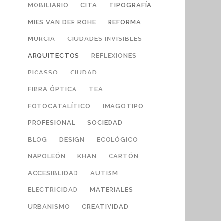
MOBILIARIO
CITA
TIPOGRAFÍA
MIES VAN DER ROHE
REFORMA
MURCIA
CIUDADES INVISIBLES
ARQUITECTOS
REFLEXIONES
PICASSO
CIUDAD
FIBRA ÓPTICA
TEA
FOTOCATALÍTICO
IMAGOTIPO
PROFESIONAL
SOCIEDAD
BLOG
DESIGN
ECOLÓGICO
NAPOLEÓN
KHAN
CARTÓN
ACCESIBLIDAD
AUTISM
ELECTRICIDAD
MATERIALES
URBANISMO
CREATIVIDAD