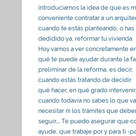
introducíamos la idea de que es 
conveniente contratar a un arquite
cuando te estás planteando, o has
dedidido ya, reformar tu vivienda.
Hoy vamos a ver concretamente e
qué te puede ayudar durante la f
preliminar de la reforma, es decir,
cuando estás tratando de decidir
qué hacer, en qué grado intervenir
cuando todavía no sabes lo que va
necesitar ni los trámites que debe
seguir…. Te puedo asegurar que co
ayude, que trabaje por y para ti -p