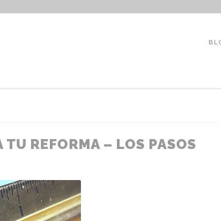
LAUREANOARQUITECTO
BL
 TU REFORMA – LOS PASOS