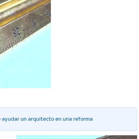
 ayudar un arquitecto en una reforma