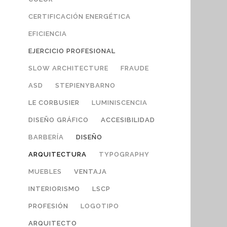
CERTIFICACIÓN ENERGÉTICA
EFICIENCIA
EJERCICIO PROFESIONAL
SLOW ARCHITECTURE
FRAUDE
ASD
STEPIENYBARNO
LE CORBUSIER
LUMINISCENCIA
DISEÑO GRÁFICO
ACCESIBILIDAD
BARBERÍA
DISEÑO
ARQUITECTURA
TYPOGRAPHY
MUEBLES
VENTAJA
INTERIORISMO
LSCP
PROFESIÓN
LOGOTIPO
ARQUITECTO