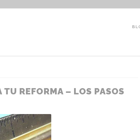
LAUREANOARQUITECTO
BL
 TU REFORMA – LOS PASOS