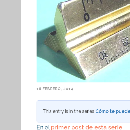
16 FEBRERO, 2014
This entry is in the series
Cómo te puede
En el
primer post de esta serie