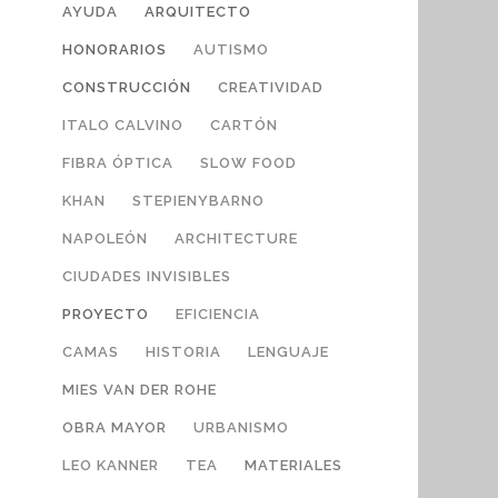
AYUDA
ARQUITECTO
HONORARIOS
AUTISMO
CONSTRUCCIÓN
CREATIVIDAD
ITALO CALVINO
CARTÓN
FIBRA ÓPTICA
SLOW FOOD
KHAN
STEPIENYBARNO
NAPOLEÓN
ARCHITECTURE
CIUDADES INVISIBLES
PROYECTO
EFICIENCIA
CAMAS
HISTORIA
LENGUAJE
MIES VAN DER ROHE
OBRA MAYOR
URBANISMO
LEO KANNER
TEA
MATERIALES