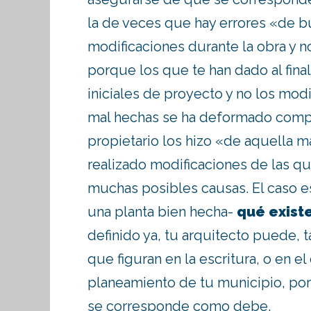
la de veces que hay errores «de b
modificaciones durante la obra y no
porque los que te han dado al final 
iniciales de proyecto y no los mod
mal hechas se ha deformado compl
propietario los hizo «de aquella 
realizado modificaciones de las qu
muchas posibles causas. El caso e
una planta bien hecha-
qué exist
definido ya, tu arquitecto puede, 
que figuran en la escritura, o en el
planeamiento de tu municipio, por
se corresponde como debe.