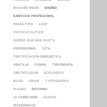
RICHARD MEIER
DISEÑO
EJERCICIO PROFESIONAL
IMAGOTIPO
LSCP
FOTOCATALÍTICO
DISEÑO QUE NOS GUSTA
PROFESIONAL
CITA
CERTIFICACIÓN ENERGÉTICA
VENTAJA
FORMA
TIPOGRAFÍA
CERTIFICADOR
ECOLÓGICO
BLOG
CRISIS
TYPOGRAPHY
PLAGIO
REFORMA
LE CORBUSIER
CIUDAD
MODERNIDAD