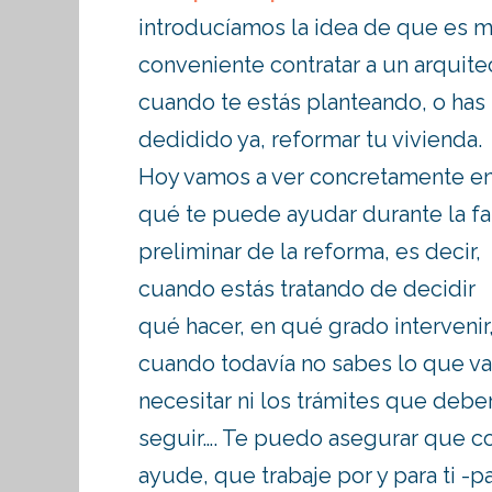
introducíamos la idea de que es 
conveniente contratar a un arquite
cuando te estás planteando, o has
dedidido ya, reformar tu vivienda.
Hoy vamos a ver concretamente e
qué te puede ayudar durante la f
preliminar de la reforma, es decir,
cuando estás tratando de decidir
qué hacer, en qué grado intervenir
cuando todavía no sabes lo que va
necesitar ni los trámites que debe
seguir…. Te puedo asegurar que co
ayude, que trabaje por y para ti -p