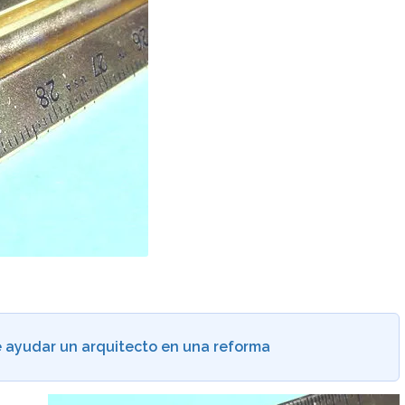
 ayudar un arquitecto en una reforma