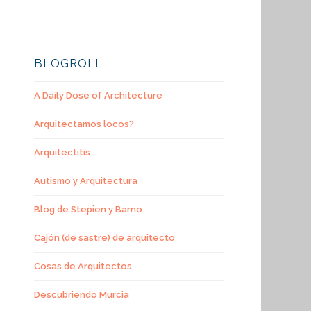
BLOGROLL
A Daily Dose of Architecture
Arquitectamos locos?
Arquitectitis
Autismo y Arquitectura
Blog de Stepien y Barno
Cajón (de sastre) de arquitecto
Cosas de Arquitectos
Descubriendo Murcia