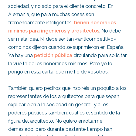
sociedad, y no sólo para el cliente concreto. En
Alemania, que para muchas cosas son
tremendamente inteligentes,
tienen honorarios
mínimos para ingenieros y arquitectos
. No debe
ser mala idea. Ni debe ser tan «anticompetitivo»
como nos dijeron cuando se suprimieron en España.
Ya hay una
petición pública
circulando para solicitar
la vuelta de los honorarios mínimos. Pero yo lo
pongo en esta carta, que me fío de vosotros.
También quiero pediros que inspiréis un poquito a los
representantes de los arquitectos para que sepan
explicar bien a la sociedad en general, y a los
poderes públicos también, cuál es el sentido de la
figura del arquitecto. No quiero enrollarme
demasiado, pero durante bastante tiempo han