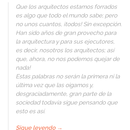
Que los arquitectos estamos forrados
es algo que todo el mundo sabe; pero
no unos cuantos, ¡todos! Sin excepción.
Han sido años de gran provecho para
la arquitectura y para sus ejecutores,
es decir, nosotros los arquitectos; así
que, ahora, no nos podemos quejar de
nada!
Estas palabras no serán la primera ni la
última vez que las oigamos y,
desgraciadamente, gran parte de la
sociedad todavía sigue pensando que
esto es así.
Sigue leyendo
→