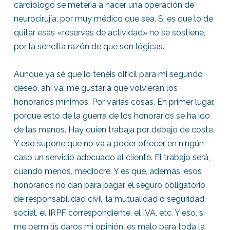
cardiólogo se metería a hacer una operación de
neurocirujía, por muy médico que sea. Si es que lo de
quitar esas «reservas de actividad» no se sostiene,
por la sencilla razón de que son lógicas.
Aunque ya sé que lo tenéis difícil para mi segundo
deseo, ahí va: me gustaría que volvieran los
honorarios mínimos. Por varias cosas. En primer lugar,
porque esto de la guerra de los honorarios se ha ido
de las manos. Hay quien trabaja por debajo de coste.
Y eso supone que no va a poder ofrecer en ningún
caso un servicio adecuado al cliente. El trabajo será,
cuando menos, mediocre. Y es que, además, esos
honorarios no dan para pagar el seguro obligatorio
de responsabilidad civil, la mutualidad o seguridad
social, el IRPF correspondiente, el IVA, etc. Y eso, si
me permitís daros mi opinión, es malo para toda la