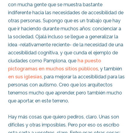
con mucha gente que se muestra bastante
indiferente hacia las necesidades de accesibilidad de
otras personas. Supongo que es un trabajo que hay
que ir haciendo durante muchos años: concienciar a
la sociedad. Ojalá incluso se llegue a generalizar la
idea -relativamente reciente- de la necesidad de una
accesibilidad cognitiva, y que cunda el ejemplo de
ciudades como Pamplona, que
ha puesto
pictogramas en muchos sitios públicos
, y también
en sus iglesias
,
para mejorar la accesibilidad para las
personas con autismo. Creo que los arquitectos
tenemos mucho que aprender, pero también mucho
que aportar, en este terreno.
Hay más cosas que quiero pediros, claro. Unas son
difíciles y otras imposibles. Pero por eso os escribo
esta carta a vosotros, claro. Entre esas otras cosas: