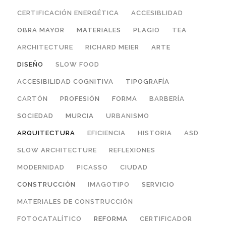
CERTIFICACIÓN ENERGÉTICA
ACCESIBLIDAD
OBRA MAYOR
MATERIALES
PLAGIO
TEA
ARCHITECTURE
RICHARD MEIER
ARTE
DISEÑO
SLOW FOOD
ACCESIBILIDAD COGNITIVA
TIPOGRAFÍA
CARTÓN
PROFESIÓN
FORMA
BARBERÍA
SOCIEDAD
MURCIA
URBANISMO
ARQUITECTURA
EFICIENCIA
HISTORIA
ASD
SLOW ARCHITECTURE
REFLEXIONES
MODERNIDAD
PICASSO
CIUDAD
CONSTRUCCIÓN
IMAGOTIPO
SERVICIO
MATERIALES DE CONSTRUCCIÓN
FOTOCATALÍTICO
REFORMA
CERTIFICADOR