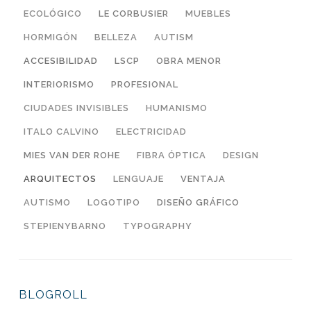
ECOLÓGICO
LE CORBUSIER
MUEBLES
HORMIGÓN
BELLEZA
AUTISM
ACCESIBILIDAD
LSCP
OBRA MENOR
INTERIORISMO
PROFESIONAL
CIUDADES INVISIBLES
HUMANISMO
ITALO CALVINO
ELECTRICIDAD
MIES VAN DER ROHE
FIBRA ÓPTICA
DESIGN
ARQUITECTOS
LENGUAJE
VENTAJA
AUTISMO
LOGOTIPO
DISEÑO GRÁFICO
STEPIENYBARNO
TYPOGRAPHY
BLOGROLL