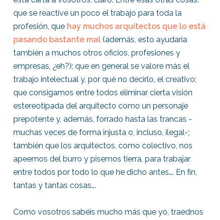
que se reactive un poco el trabajo para toda la
profesión, que
hay muchos arquitectos que lo está
pasando bastante mal
(además, esto ayudaría
también a muchos otros oficios, profesiones y
empresas, ¿eh?); que en general se valore más el
trabajo intelectual y, por qué no decirlo, el creativo;
que consigamos entre todos eliminar cierta visión
estereotipada del arquitecto como un personaje
prepotente y, además, forrado hasta las trancas -
muchas veces de forma injusta o, incluso, ilegal-;
también que los arquitectos, como colectivo, nos
apeemos del burro y pisemos tierra, para trabajar
entre todos por todo lo que he dicho antes…. En fin,
tantas y tantas cosas….
Como vosotros sabéis mucho más que yo, traednos