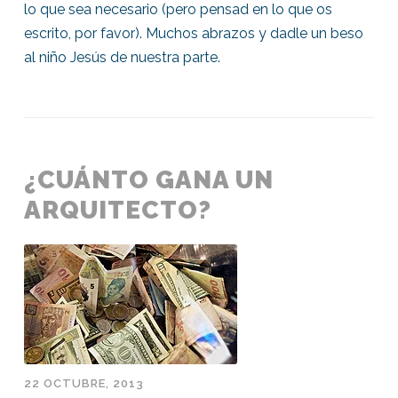
lo que sea necesario (pero pensad en lo que os
escrito, por favor). Muchos abrazos y dadle un beso
al niño Jesús de nuestra parte.
¿CUÁNTO GANA UN
ARQUITECTO?
22 OCTUBRE, 2013