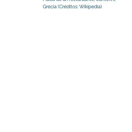
Grecia (Créditos: Wikipedia)