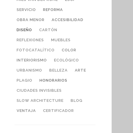
SERVICIO
REFORMA
OBRA MENOR
ACCESIBILIDAD
DISEÑO
CARTÓN
REFLEXIONES
MUEBLES
FOTOCATALÍTICO
COLOR
INTERIORISMO
ECOLÓGICO
URBANISMO
BELLEZA
ARTE
PLAGIO
HONORARIOS
CIUDADES INVISIBLES
SLOW ARCHITECTURE
BLOG
VENTAJA
CERTIFICADOR