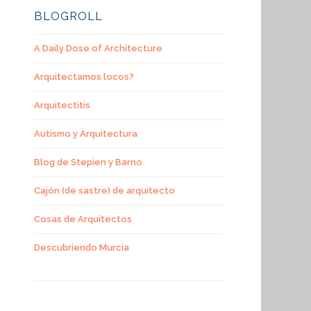
BLOGROLL
A Daily Dose of Architecture
Arquitectamos locos?
Arquitectitis
Autismo y Arquitectura
Blog de Stepien y Barno
Cajón (de sastre) de arquitecto
Cosas de Arquitectos
Descubriendo Murcia