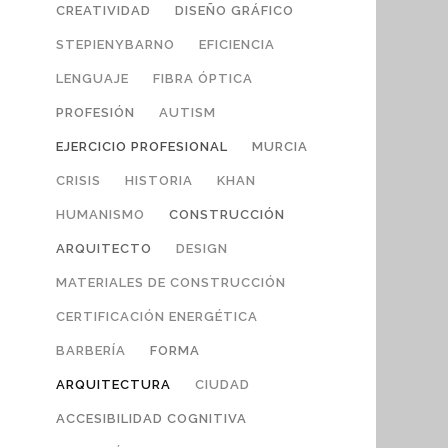
CREATIVIDAD
DISEÑO GRÁFICO
STEPIENYBARNO
EFICIENCIA
LENGUAJE
FIBRA ÓPTICA
PROFESIÓN
AUTISM
EJERCICIO PROFESIONAL
MURCIA
CRISIS
HISTORIA
KHAN
HUMANISMO
CONSTRUCCIÓN
ARQUITECTO
DESIGN
MATERIALES DE CONSTRUCCIÓN
CERTIFICACIÓN ENERGÉTICA
BARBERÍA
FORMA
ARQUITECTURA
CIUDAD
ACCESIBILIDAD COGNITIVA