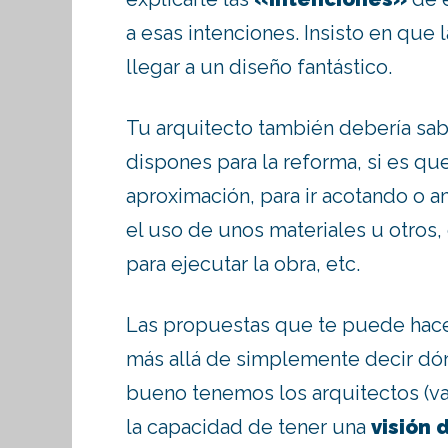
a esas intenciones. Insisto en que 
llegar a un diseño fantástico.
Tu arquitecto también debería sabe
dispones para la reforma, si es qu
aproximación, para ir acotando o a
el uso de unos materiales u otros,
para ejecutar la obra, etc.
Las propuestas que te puede hace
más allá de simplemente decir dón
bueno tenemos los arquitectos (va
la capacidad de tener una
visión 