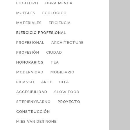
LOGOTIPO
OBRA MENOR
MUEBLES
ECOLÓGICO
MATERIALES
EFICIENCIA
EJERCICIO PROFESIONAL
PROFESIONAL
ARCHITECTURE
PROFESIÓN
CIUDAD
HONORARIOS
TEA
MODERNIDAD
MOBILIARIO
PICASSO
ARTE
CITA
ACCESIBILIDAD
SLOW FOOD
STEPIENYBARNO
PROYECTO
CONSTRUCCIÓN
MIES VAN DER ROHE