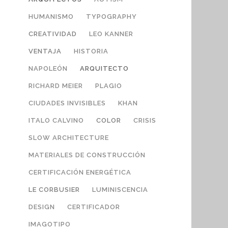
HUMANISMO
TYPOGRAPHY
CREATIVIDAD
LEO KANNER
VENTAJA
HISTORIA
NAPOLEÓN
ARQUITECTO
RICHARD MEIER
PLAGIO
CIUDADES INVISIBLES
KHAN
ITALO CALVINO
COLOR
CRISIS
SLOW ARCHITECTURE
MATERIALES DE CONSTRUCCIÓN
CERTIFICACIÓN ENERGÉTICA
LE CORBUSIER
LUMINISCENCIA
DESIGN
CERTIFICADOR
IMAGOTIPO