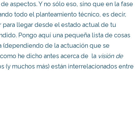
e aspectos. Y no sólo eso, sino que en la fase
ndo todo el planteamiento técnico, es decir,
 para llegar desde el estado actual de tu
tendido. Pongo aquí una pequeña lista de cosas
a (dependiendo de la actuación que se
o, como he dicho antes acerca de la
visión de
s (y muchos más) están interrelacionados entre