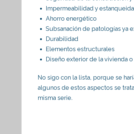
Impermeabilidad y estanqueid
Ahorro energético
Subsanación de patologías ya e
Durabilidad
Elementos estructurales
Diseño exterior de la vivienda o 
No sigo con la lista, porque se har
algunos de estos aspectos se trat
misma serie.