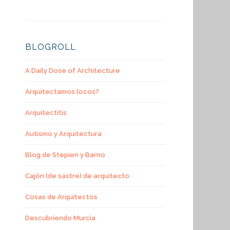
BLOGROLL
A Daily Dose of Architecture
Arquitectamos locos?
Arquitectitis
Autismo y Arquitectura
Blog de Stepien y Barno
Cajón (de sastre) de arquitecto
Cosas de Arquitectos
Descubriendo Murcia