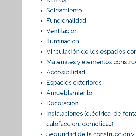
Soleamiento
Funcionalidad
Ventilación
Iluminación
Vinculación de los espacios con
Materiales y elementos constru
Accesibilidad
Espacios exteriores
Amueblamiento
Decoración
Instalaciones (eléctrica, de fon
calefacción, domótica…)
Seguridad de la construcción y 