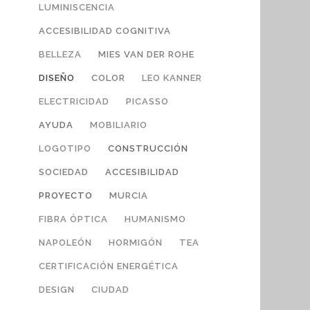
LUMINISCENCIA
ACCESIBILIDAD COGNITIVA
BELLEZA
MIES VAN DER ROHE
DISEÑO
COLOR
LEO KANNER
ELECTRICIDAD
PICASSO
AYUDA
MOBILIARIO
LOGOTIPO
CONSTRUCCIÓN
SOCIEDAD
ACCESIBILIDAD
PROYECTO
MURCIA
FIBRA ÓPTICA
HUMANISMO
NAPOLEÓN
HORMIGÓN
TEA
CERTIFICACIÓN ENERGÉTICA
DESIGN
CIUDAD