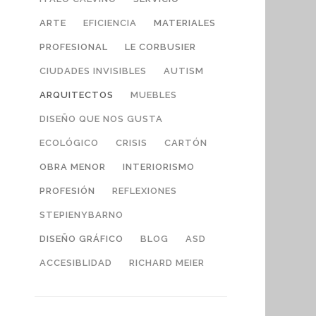
ARTE
EFICIENCIA
MATERIALES
PROFESIONAL
LE CORBUSIER
CIUDADES INVISIBLES
AUTISM
ARQUITECTOS
MUEBLES
DISEÑO QUE NOS GUSTA
ECOLÓGICO
CRISIS
CARTÓN
OBRA MENOR
INTERIORISMO
PROFESIÓN
REFLEXIONES
STEPIENYBARNO
DISEÑO GRÁFICO
BLOG
ASD
ACCESIBLIDAD
RICHARD MEIER