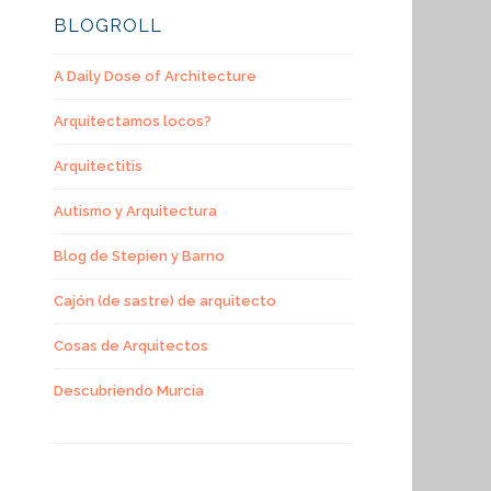
BLOGROLL
A Daily Dose of Architecture
Arquitectamos locos?
Arquitectitis
Autismo y Arquitectura
Blog de Stepien y Barno
Cajón (de sastre) de arquitecto
Cosas de Arquitectos
Descubriendo Murcia