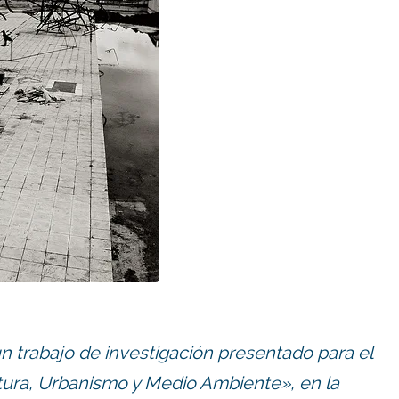
n trabajo de investigación presentado para el
ura, Urbanismo y Medio Ambiente», en la