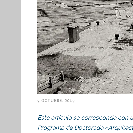
9 OCTUBRE, 2013
Este artículo se corresponde con u
Programa de Doctorado «Arquitect