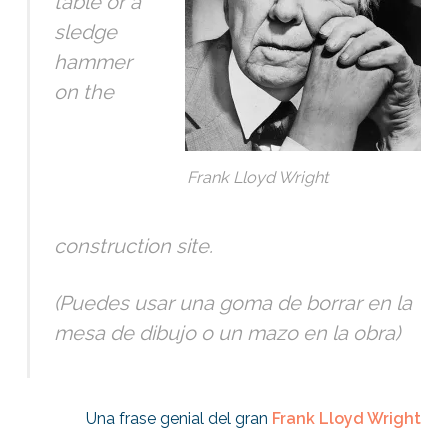
table or a
sledge
hammer
on the
Frank Lloyd Wright
construction site.
(Puedes usar una goma de borrar en la
mesa de dibujo o un mazo en la obra)
Una frase genial del gran
Frank Lloyd Wright