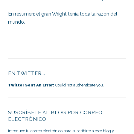
En resumen: el gran Wright tenía toda la razón del
mundo.
EN TWITTER...
Twitter Sent An Error:
Could not authenticate you.
SUSCRÍBETE AL BLOG POR CORREO
ELECTRÓNICO
Introduce tu correo electrónico para suscribirte a este blog y