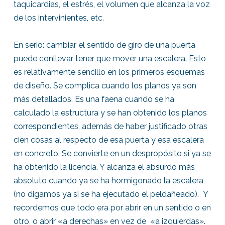
taquicardias, el estrés, el volumen que alcanza la voz
de los intervinientes, etc.
En serio: cambiar el sentido de giro de una puerta
puede conllevar tener que mover una escalera. Esto
es relativamente sencillo en los primeros esquemas
de diseño. Se complica cuando los planos ya son
más detallados. Es una faena cuando se ha
calculado la estructura y se han obtenido los planos
correspondientes, además de haber justificado otras
cien cosas al respecto de esa puerta y esa escalera
en concreto. Se convierte en un despropósito si ya se
ha obtenido la licencia. Y alcanza el absurdo más
absoluto cuando ya se ha hormigonado la escalera
(no digamos ya si se ha ejecutado el peldañeado). Y
recordemos que todo era por abrir en un sentido o en
otro, o abrir «a derechas» en vez de «a izquierdas».