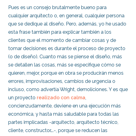
Pues es un consejo brutalmente bueno para
cualquier arquitecto o, en general, cualquier persona
que se dedique al diseño. Pero, además, yo he usado
esta frase también para explicar también a los
clientes que el momento de cambiar cosas y de
tomar decisiones es durante el proceso de proyecto
(o de diseño). Cuanto más se piense el diseño, más
se detallen las cosas, más se especifique cómo se
quieren, mejor, porque en obra se producirán menos
errores, improvisaciones, cambios de urgencia o
incluso, como advertía Wright, demoliciones. Y es que
un proyecto
realizado con calma
,
concienzudamente, deviene en una ejecución más
económica, y hasta más saludable para todas las
partes implicadas -arquitecto, arquitecto técnico,
cliente, constructor….-, porque se reducen las