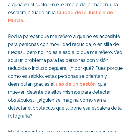
alguna en el suelo. En el ejemplo de la imagen, una
escalera, situada en la
Ciudad de la Justicia de
Murcia
.
Podría parecer que me refiero a que no es accesible
para personas con movilidad reducida, o en silla de
ruedas…. pero no, no es a eso a lo que me refiero. Veo
aquí un problema para las personas con visión
reducida o incluso ceguera. ¿Y por qué? Pues porque,
como es sabido, estas personas se orientan y
deambulan gracias al
uso de un bastón
, que
mueven delante de ellos mismos para detectar
obstáculos…. ¿alguien se imagina cómo van a
detectar el obstáculo que supone esa escalera de la
fotografía?
Efectivamente, si en algún momento una persona