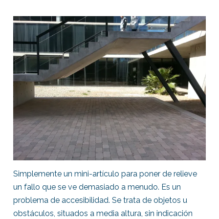
Simplemente un mini-artículo para poner de relieve
un fallo que se ve demasiado a menudo. Es un
problema de accesibilidad. Se trata de objetos u
obstáculos, situados a media altura, sin indicación