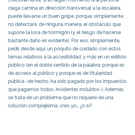
ciega camina en dirección transversal a la escalera,
puede llevarse un buen golpe, porque, simplemente,
no detectará, de ninguna manera, el obstáculo que
supone la losa de hormigón (y el riesgo de hacerse
bastante daño es evidente). Por eso, simplemente,
pedir, desde aquí, un poquito de cuidado con estos
temas relativos a la accesiblidad, y más en un edificio
público (en el doble sentido de la palabra: porque es
de acceso al público y porque es de titularidad
pública -de hecho, ha sido pagado por los impuestos
que pagamos todos, invidentes incluidos-). Además,
se trata de un problema que no requiere de una
solución complejísima, creo yo… ¿o sí?