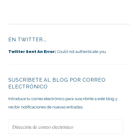
EN TWITTER...
Twitter Sent An Error:
Could not authenticate you.
SUSCRÍBETE AL BLOG POR CORREO
ELECTRÓNICO
Introduce tu correo electrónico para suscribirte a este blog y
recibir notificaciones de nuevas entradas.
Dirección
de