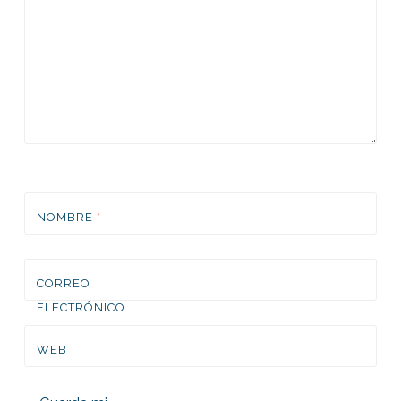
NOMBRE
*
CORREO
ELECTRÓNICO
*
WEB