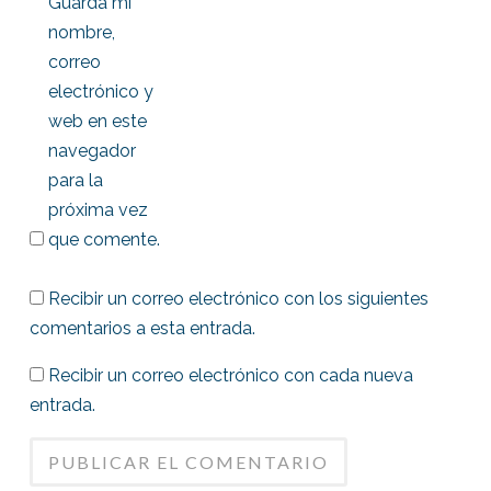
Guarda mi
nombre,
correo
electrónico y
web en este
navegador
para la
próxima vez
que comente.
Recibir un correo electrónico con los siguientes
comentarios a esta entrada.
Recibir un correo electrónico con cada nueva
entrada.