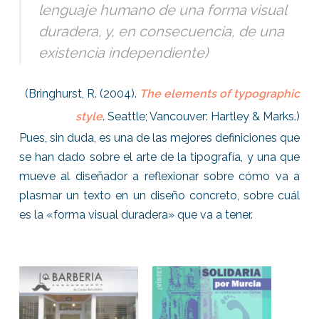
lenguaje humano de una forma visual
duradera, y, en consecuencia, de una
existencia independiente)
(Bringhurst, R. (2004).
The elements of typographic
style
. Seattle; Vancouver: Hartley & Marks.)
Pues, sin duda, es una de las mejores definiciones que
se han dado sobre el arte de la tipografía, y una que
mueve al diseñador a reflexionar sobre cómo va a
plasmar un texto en un diseño concreto, sobre cuál
es la «forma visual duradera» que va a tener.