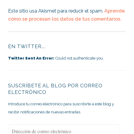
Este sitio usa Akismet para reducir el spam.
Aprende
cómo se procesan los datos de tus comentarios.
EN TWITTER...
Twitter Sent An Error:
Could not authenticate you.
SUSCRÍBETE AL BLOG POR CORREO
ELECTRÓNICO
Introduce tu correo electrónico para suscribirte a este blog y
recibir notificaciones de nuevas entradas.
Dirección